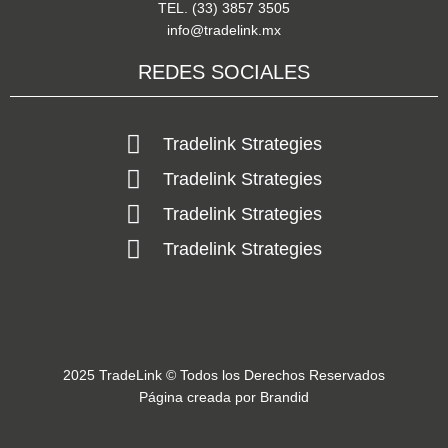
TEL. (33) 3857 3505
info@tradelink.mx
REDES SOCIALES
Tradelink Strategies
Tradelink Strategies
Tradelink Strategies
Tradelink Strategies
2025 TradeLink © Todos los Derechos Reservados
Página creada por Brandid