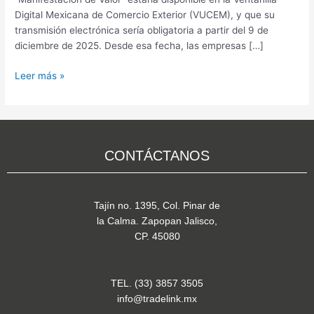
Digital Mexicana de Comercio Exterior (VUCEM), y que su
transmisión electrónica sería obligatoria a partir del 9 de
diciembre de 2025. Desde esa fecha, las empresas […]
Leer más »
CONTÁCTANOS
Tajín no. 1395, Col. Pinar de
la Calma. Zapopan Jalisco,
CP. 45080
TEL. (33) 3857 3505
info@tradelink.mx