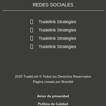
REDES SOCIALES
Tradelink Strategies
Tradelink Strategies
Tradelink Strategies
Tradelink Strategies
2025 TradeLink © Todos los Derechos Reservados
Página creada por Brandid
Aviso de privacidad
Política de Calidad