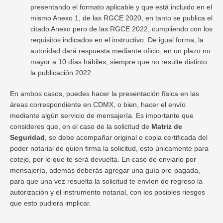
presentando el formato aplicable y que está incluido en el
mismo Anexo 1, de las RGCE 2020, en tanto se publica el
citado Anexo pero de las RGCE 2022, cumpliendo con los
requisitos indicados en el instructivo. De igual forma, la
autoridad dará respuesta mediante oficio, en un plazo no
mayor a 10 días hábiles, siempre que no resulte distinto
la publicación 2022.
En ambos casos, puedes hacer la presentación física en las
áreas correspondiente en CDMX, o bien, hacer el envío
mediante algún servicio de mensajería. Es importante que
consideres que, en el caso de la solicitud de
Matriz de
Seguridad
, se debe acompañar original o copia certificada del
poder notarial de quien firma la solicitud, esto únicamente para
cotejo, por lo que te será devuelta. En caso de enviarlo por
mensajería, además deberás agregar una guía pre-pagada,
para que una vez resuelta la solicitud te envíen de regreso la
autorización y el instrumento notarial, con los posibles riesgos
que esto pudiera implicar.