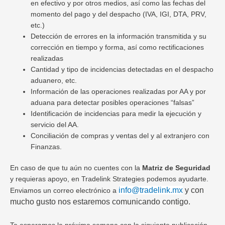
en efectivo y por otros medios, así como las fechas del
momento del pago y del despacho (IVA, IGI, DTA, PRV,
etc.)
Detección de errores en la información transmitida y su
corrección en tiempo y forma, así como rectificaciones
realizadas
Cantidad y tipo de incidencias detectadas en el despacho
aduanero, etc.
Información de las operaciones realizadas por AA y por
aduana para detectar posibles operaciones “falsas”
Identificación de incidencias para medir la ejecución y
servicio del AA.
Conciliación de compras y ventas del y al extranjero con
Finanzas.
En caso de que tu aún no cuentes con la
Matriz de Seguridad
y requieras apoyo, en Tradelink Strategies podemos ayudarte.
info@tradelink.mx
y con
Enviamos un correo electrónico a
mucho gusto nos estaremos comunicando contigo.