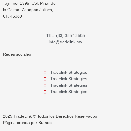
Tajín no. 1395, Col. Pinar de
la Calma. Zapopan Jalisco,
CP. 45080
TEL. (33) 3857 3505
info@tradelink.mx
Redes sociales
Tradelink Strategies
Tradelink Strategies
Tradelink Strategies
Tradelink Strategies
2025 TradeLink © Todos los Derechos Reservados
Página creada por Brandid