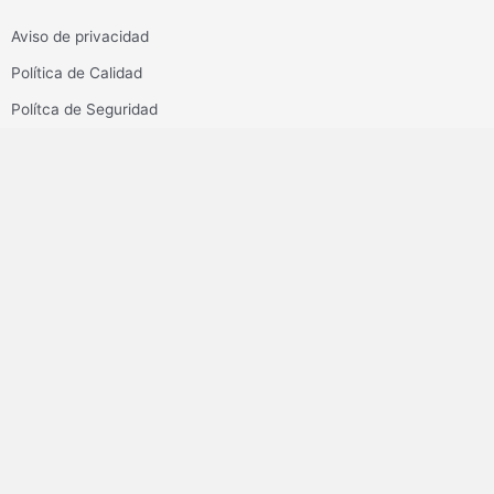
Aviso de privacidad
Política de Calidad
Polítca de Seguridad