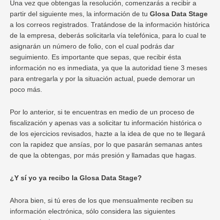
Una vez que obtengas la resolución, comenzarás a recibir a
partir del siguiente mes, la información de tu
Glosa Data Stage
a los correos registrados. Tratándose de la información histórica
de la empresa, deberás solicitarla vía telefónica, para lo cual te
asignarán un número de folio, con el cual podrás dar
seguimiento. Es importante que sepas, que recibir ésta
información no es inmediata, ya que la autoridad tiene 3 meses
para entregarla y por la situación actual, puede demorar un
poco más.
Por lo anterior, si te encuentras en medio de un proceso de
fiscalización y apenas vas a solicitar tu información histórica o
de los ejercicios revisados, hazte a la idea de que no te llegará
con la rapidez que ansías, por lo que pasarán semanas antes
de que la obtengas, por más presión y llamadas que hagas.
¿Y sí yo ya recibo la Glosa Data Stage?
Ahora bien, si tú eres de los que mensualmente reciben su
información electrónica, sólo considera las siguientes