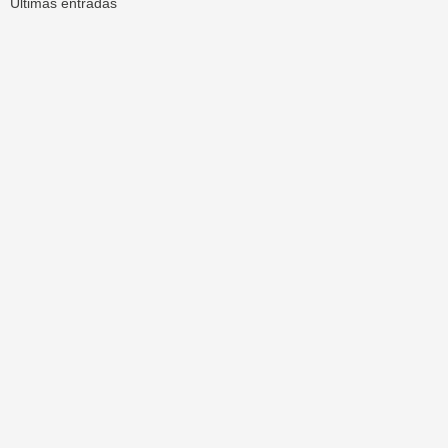
Ultimas entradas