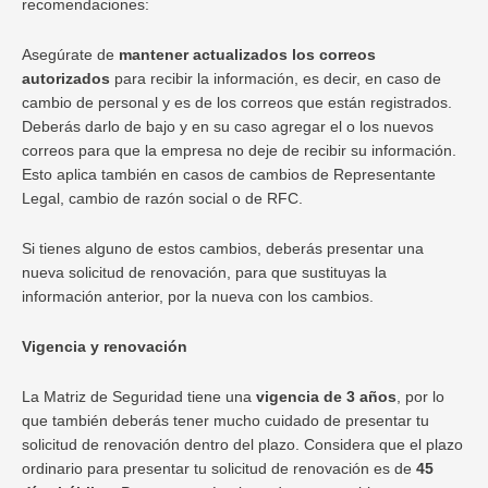
recomendaciones:
Asegúrate de
mantener actualizados los correos
autorizados
para recibir la información, es decir, en caso de
cambio de personal y es de los correos que están registrados.
Deberás darlo de bajo y en su caso agregar el o los nuevos
correos para que la empresa no deje de recibir su información.
Esto aplica también en casos de cambios de Representante
Legal, cambio de razón social o de RFC.
Si tienes alguno de estos cambios, deberás presentar una
nueva solicitud de renovación, para que sustituyas la
información anterior, por la nueva con los cambios.
Vigencia y renovación
La Matriz de Seguridad tiene una
vigencia de 3 años
, por lo
que también deberás tener mucho cuidado de presentar tu
solicitud de renovación dentro del plazo. Considera que el plazo
ordinario para presentar tu solicitud de renovación es de
45