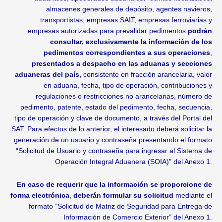
almacenes generales de depósito, agentes navieros,
transportistas, empresas SAIT, empresas ferroviarias y
empresas autorizadas para prevalidar pedimentos
podrán
consultar, exclusivamente la información de los
pedimentos correspondientes a sus operaciones
,
presentados a despacho en las aduanas y secciones
aduaneras del país,
consistente en fracción arancelaria, valor
en aduana, fecha, tipo de operación, contribuciones y
regulaciones o restricciones no arancelarias, número de
pedimento, patente, estado del pedimento, fecha, secuencia,
tipo de operación y clave de documento, a través del Portal del
SAT. Para efectos de lo anterior, el interesado deberá solicitar la
generación de un usuario y contraseña presentando el formato
“Solicitud de Usuario y contraseña para ingresar al Sistema de
Operación Integral Aduanera (SOIA)” del Anexo 1.
En caso de requerir que la información se proporcione de
forma electrónica
,
deberán formular su solicitud
mediante el
formato “Solicitud de Matriz de Seguridad para Entrega de
Información de Comercio Exterior” del Anexo 1.