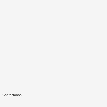
Contáctanos