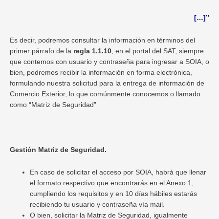
[…]”
Es decir, podremos consultar la información en términos del
primer párrafo de la
regla 1.1.10
, en el portal del SAT, siempre
que contemos con usuario y contraseña para ingresar a SOIA, o
bien, podremos recibir la información en forma electrónica,
formulando nuestra solicitud para la entrega de información de
Comercio Exterior, lo que comúnmente conocemos o llamado
como “Matriz de Seguridad”
Gestión Matriz de Seguridad.
En caso de solicitar el acceso por SOIA, habrá que llenar
el formato respectivo que encontrarás en el Anexo 1,
cumpliendo los requisitos y en 10 días hábiles estarás
recibiendo tu usuario y contraseña vía mail.
O bien, solicitar la Matriz de Seguridad, igualmente