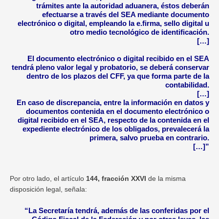
trámites ante la autoridad aduanera, éstos deberán
efectuarse a través del SEA mediante
documento
electrónico o digital,
empleando la e.firma, sello digital u
otro medio tecnológico de identificación.
[…]
El
documento electrónico
o
digital recibido
en el SEA
tendrá pleno valor legal y probatorio, se deberá conservar
dentro de los plazos del CFF, ya que forma parte de la
contabilidad.
[…]
En caso de discrepancia, entre la información en datos y
documentos contenida en el documento electrónico o
digital recibido en el SEA, respecto de la contenida en el
expediente electrónico de los obligados, prevalecerá la
primera, salvo prueba en contrario.
[…]”
Por otro lado, el artículo
144, fracción XXVI
de la misma
disposición legal, señala:
“La Secretaría tendrá, además de las conferidas por el