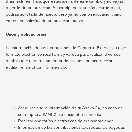
días hábiles.
Para que estés alerta de este cambio y no vayas
a perder tu autorización. Si por alguna situación ocurriera así,
podrás solicitarla de nuevo, pero ya no como renovación, sino
como una solicitud de autorización nueva.
Usos y aplicaciones
La información de tus operaciones de Comercio Exterior en este
formato electrónico resulta muy valiosa para realizar diversos
análisis que te permitan tomar decisiones, autocorrección,
auditar, entre otros. Por ejemplo:
Asegurar que la información de tu Anexo 24, en caso de
ser empresa IMMEX, se encuentra completa.
Realizar auditorías electrónicas de tus operaciones.
Información de las contribuciones causadas, las pagadas